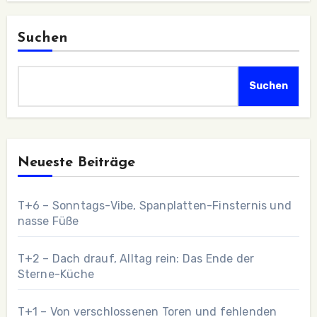
Suchen
Suchen
Neueste Beiträge
T+6 – Sonntags-Vibe, Spanplatten-Finsternis und
nasse Füße
T+2 – Dach drauf, Alltag rein: Das Ende der
Sterne-Küche
T+1 – Von verschlossenen Toren und fehlenden