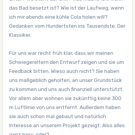
das Bad besetzt ist? Wie ist der Laufweg, wenn
ich mir abends eine kühle Cola holen will?
Gedanken vom Hundertsten ins Tausendste. Der
Klassiker.
Für uns war recht früh klar, dass wir meinen
Schwiegereltern den Entwurf zeigen und sie um
Feedback bitten. Wieso auch nicht? Sie haben
uns maßgeblich geholfen, an unser Grundstück
zu kommen und uns auch finanziell unterstützt.
Vor allem aber wohnen sie zukünftig keine 300
m Luftlinie von uns entfernt. Außerdem haben
sie auch schon mal gebaut und natürlich
Interesse an unserem Projekt gezeigt. Also alles
ganz easy, oder?