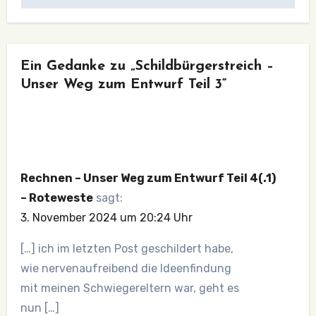
Ein Gedanke zu „Schildbürgerstreich –
Unser Weg zum Entwurf Teil 3“
Rechnen – Unser Weg zum Entwurf Teil 4(.1)
– Roteweste
sagt:
3. November 2024 um 20:24 Uhr
[…] ich im letzten Post geschildert habe,
wie nervenaufreibend die Ideenfindung
mit meinen Schwiegereltern war, geht es
nun […]