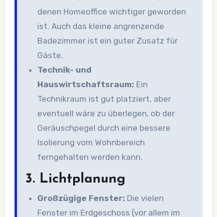
denen Homeoffice wichtiger geworden
ist. Auch das kleine angrenzende
Badezimmer ist ein guter Zusatz für
Gäste.
Technik- und
Hauswirtschaftsraum:
Ein
Technikraum ist gut platziert, aber
eventuell wäre zu überlegen, ob der
Geräuschpegel durch eine bessere
Isolierung vom Wohnbereich
ferngehalten werden kann.
3.
Lichtplanung
Großzügige Fenster:
Die vielen
Fenster im Erdgeschoss (vor allem im