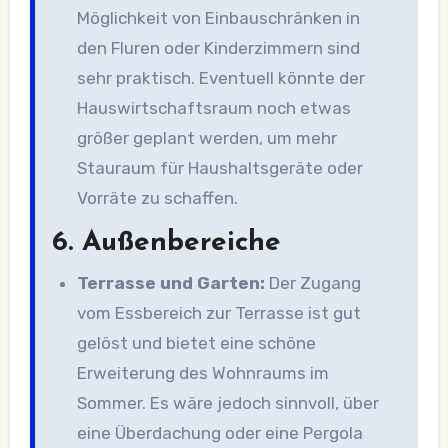
Möglichkeit von Einbauschränken in
den Fluren oder Kinderzimmern sind
sehr praktisch. Eventuell könnte der
Hauswirtschaftsraum noch etwas
größer geplant werden, um mehr
Stauraum für Haushaltsgeräte oder
Vorräte zu schaffen.
6.
Außenbereiche
Terrasse und Garten:
Der Zugang
vom Essbereich zur Terrasse ist gut
gelöst und bietet eine schöne
Erweiterung des Wohnraums im
Sommer. Es wäre jedoch sinnvoll, über
eine Überdachung oder eine Pergola