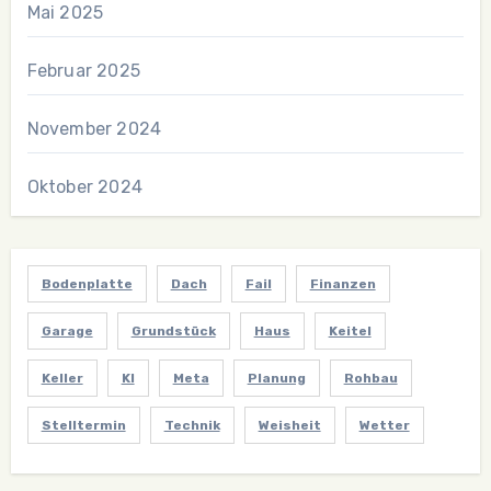
Mai 2025
Februar 2025
November 2024
Oktober 2024
Bodenplatte
Dach
Fail
Finanzen
Garage
Grundstück
Haus
Keitel
Keller
KI
Meta
Planung
Rohbau
Stelltermin
Technik
Weisheit
Wetter