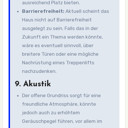
ausreichend Platz bieten.
Barrierefreiheit:
Aktuell scheint das
Haus nicht auf Barrierefreiheit
ausgelegt zu sein. Falls das in der
Zukunft ein Thema werden könnte,
wäre es eventuell sinnvoll, über
breitere Türen oder eine mögliche
Nachrüstung eines Treppenlifts
nachzudenken.
9.
Akustik
Der offene Grundriss sorgt für eine
freundliche Atmosphäre, könnte
jedoch auch zu erhöhtem
Geräuschpegel führen, vor allem im