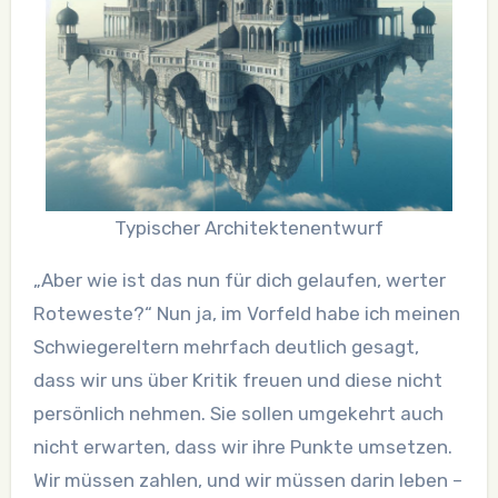
Typischer Architektenentwurf
„Aber wie ist das nun für dich gelaufen, werter
Roteweste?“ Nun ja, im Vorfeld habe ich meinen
Schwiegereltern mehrfach deutlich gesagt,
dass wir uns über Kritik freuen und diese nicht
persönlich nehmen. Sie sollen umgekehrt auch
nicht erwarten, dass wir ihre Punkte umsetzen.
Wir müssen zahlen, und wir müssen darin leben –