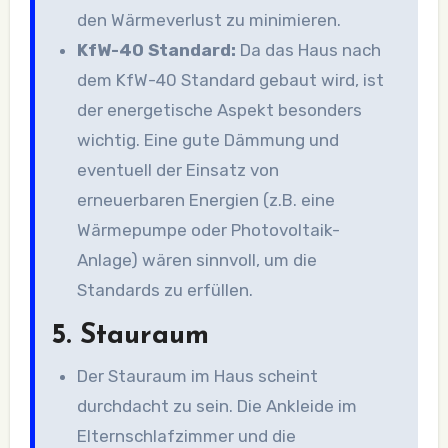
den Wärmeverlust zu minimieren.
KfW-40 Standard:
Da das Haus nach
dem KfW-40 Standard gebaut wird, ist
der energetische Aspekt besonders
wichtig. Eine gute Dämmung und
eventuell der Einsatz von
erneuerbaren Energien (z.B. eine
Wärmepumpe oder Photovoltaik-
Anlage) wären sinnvoll, um die
Standards zu erfüllen.
5.
Stauraum
Der Stauraum im Haus scheint
durchdacht zu sein. Die Ankleide im
Elternschlafzimmer und die