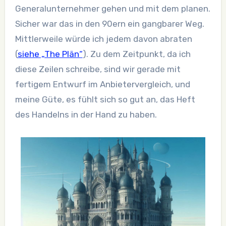
Generalunternehmer gehen und mit dem planen.
Sicher war das in den 90ern ein gangbarer Weg.
Mittlerweile würde ich jedem davon abraten
(
siehe „The Plän“
). Zu dem Zeitpunkt, da ich
diese Zeilen schreibe, sind wir gerade mit
fertigem Entwurf im Anbietervergleich, und
meine Güte, es fühlt sich so gut an, das Heft
des Handelns in der Hand zu haben.