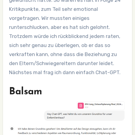
Kritikpunkte, zum Teil sehr emotional
vorgetragen. Wir mussten einiges
runterschlucken, aber es hat sich gelohnt.
Trotzdem würde ich rückblickend jedem raten,
sich sehr genau zu überlegen, ob er das so
verkraften kann, ohne dass die Beziehung zu
den Eltern/Schwiegereltern darunter leidet.
Nächstes mal frag ich dann einfach Chat-GPT.
Balsam