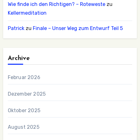
Wie finde ich den Richtigen? – Roteweste
zu
Kellermeditation
Patrick
zu
Finale – Unser Weg zum Entwurf Teil 5
Archive
Februar 2026
Dezember 2025
Oktober 2025
August 2025