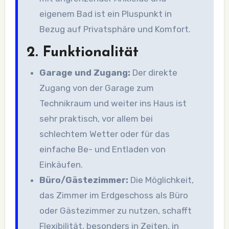
eigenem Bad ist ein Pluspunkt in
Bezug auf Privatsphäre und Komfort.
2.
Funktionalität
Garage und Zugang:
Der direkte
Zugang von der Garage zum
Technikraum und weiter ins Haus ist
sehr praktisch, vor allem bei
schlechtem Wetter oder für das
einfache Be- und Entladen von
Einkäufen.
Büro/Gästezimmer:
Die Möglichkeit,
das Zimmer im Erdgeschoss als Büro
oder Gästezimmer zu nutzen, schafft
Flexibilität, besonders in Zeiten, in