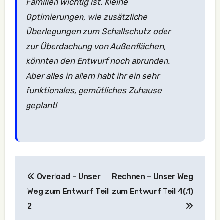
Familien wichtig ist. Kleine
Optimierungen, wie zusätzliche
Überlegungen zum Schallschutz oder
zur Überdachung von Außenflächen,
könnten den Entwurf noch abrunden.
Aber alles in allem habt ihr ein sehr
funktionales, gemütliches Zuhause
geplant!
Beitragsnavigation
Overload – Unser
Rechnen – Unser Weg
Weg zum Entwurf Teil
zum Entwurf Teil 4(.1)
2