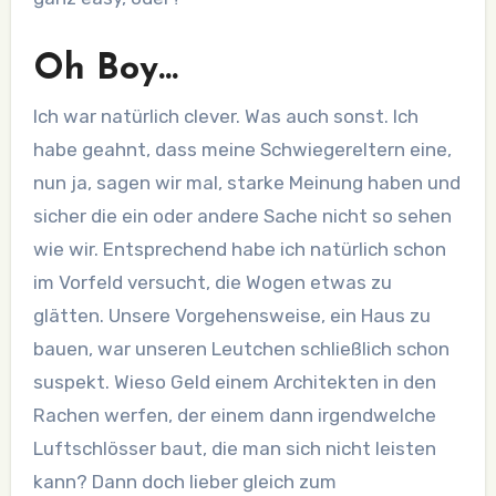
Oh Boy…
Ich war natürlich clever. Was auch sonst. Ich
habe geahnt, dass meine Schwiegereltern eine,
nun ja, sagen wir mal, starke Meinung haben und
sicher die ein oder andere Sache nicht so sehen
wie wir. Entsprechend habe ich natürlich schon
im Vorfeld versucht, die Wogen etwas zu
glätten. Unsere Vorgehensweise, ein Haus zu
bauen, war unseren Leutchen schließlich schon
suspekt. Wieso Geld einem Architekten in den
Rachen werfen, der einem dann irgendwelche
Luftschlösser baut, die man sich nicht leisten
kann? Dann doch lieber gleich zum