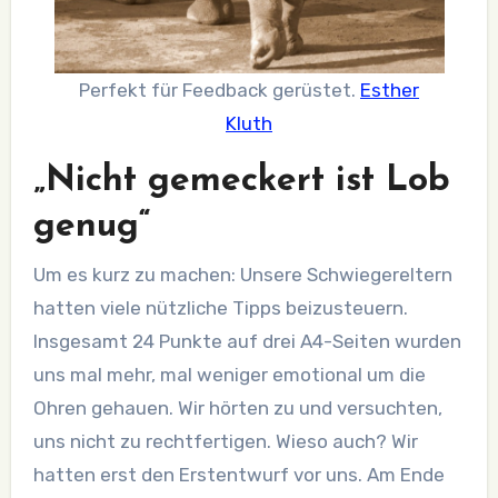
Perfekt für Feedback gerüstet.
Esther
Kluth
„Nicht gemeckert ist Lob
genug“
Um es kurz zu machen: Unsere Schwiegereltern
hatten viele nützliche Tipps beizusteuern.
Insgesamt 24 Punkte auf drei A4-Seiten wurden
uns mal mehr, mal weniger emotional um die
Ohren gehauen. Wir hörten zu und versuchten,
uns nicht zu rechtfertigen. Wieso auch? Wir
hatten erst den Erstentwurf vor uns. Am Ende