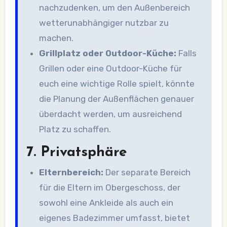
nachzudenken, um den Außenbereich
wetterunabhängiger nutzbar zu
machen.
Grillplatz oder Outdoor-Küche:
Falls
Grillen oder eine Outdoor-Küche für
euch eine wichtige Rolle spielt, könnte
die Planung der Außenflächen genauer
überdacht werden, um ausreichend
Platz zu schaffen.
7.
Privatsphäre
Elternbereich:
Der separate Bereich
für die Eltern im Obergeschoss, der
sowohl eine Ankleide als auch ein
eigenes Badezimmer umfasst, bietet