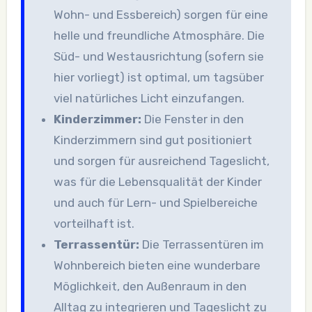
Wohn- und Essbereich) sorgen für eine
helle und freundliche Atmosphäre. Die
Süd- und Westausrichtung (sofern sie
hier vorliegt) ist optimal, um tagsüber
viel natürliches Licht einzufangen.
Kinderzimmer:
Die Fenster in den
Kinderzimmern sind gut positioniert
und sorgen für ausreichend Tageslicht,
was für die Lebensqualität der Kinder
und auch für Lern- und Spielbereiche
vorteilhaft ist.
Terrassentür:
Die Terrassentüren im
Wohnbereich bieten eine wunderbare
Möglichkeit, den Außenraum in den
Alltag zu integrieren und Tageslicht zu