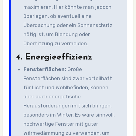
maximieren. Hier könnte man jedoch
überlegen, ob eventuell eine
Überdachung oder ein Sonnenschutz
nötig ist, um Blendung oder
Überhitzung zu vermeiden.
4.
Energieeffizienz
Fensterflächen:
Große
Fensterflächen sind zwar vorteilhaft
für Licht und Wohlbefinden, können
aber auch energetische
Herausforderungen mit sich bringen,
besonders im Winter. Es wäre sinnvoll,
hochwertige Fenster mit guter
Wärmedämmung zu verwenden, um