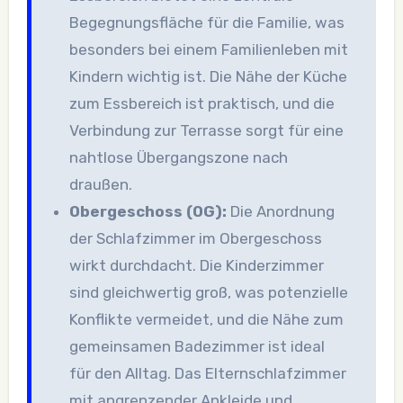
Begegnungsfläche für die Familie, was
besonders bei einem Familienleben mit
Kindern wichtig ist. Die Nähe der Küche
zum Essbereich ist praktisch, und die
Verbindung zur Terrasse sorgt für eine
nahtlose Übergangszone nach
draußen.
Obergeschoss (OG):
Die Anordnung
der Schlafzimmer im Obergeschoss
wirkt durchdacht. Die Kinderzimmer
sind gleichwertig groß, was potenzielle
Konflikte vermeidet, und die Nähe zum
gemeinsamen Badezimmer ist ideal
für den Alltag. Das Elternschlafzimmer
mit angrenzender Ankleide und