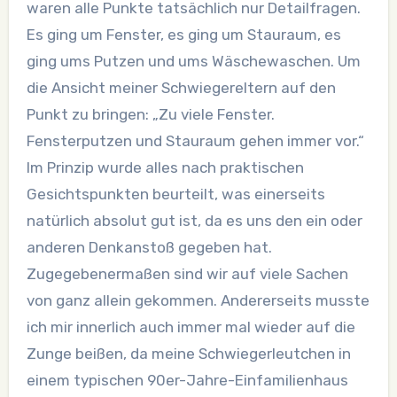
waren alle Punkte tatsächlich nur Detailfragen.
Es ging um Fenster, es ging um Stauraum, es
ging ums Putzen und ums Wäschewaschen. Um
die Ansicht meiner Schwiegereltern auf den
Punkt zu bringen: „Zu viele Fenster.
Fensterputzen und Stauraum gehen immer vor.“
Im Prinzip wurde alles nach praktischen
Gesichtspunkten beurteilt, was einerseits
natürlich absolut gut ist, da es uns den ein oder
anderen Denkanstoß gegeben hat.
Zugegebenermaßen sind wir auf viele Sachen
von ganz allein gekommen. Andererseits musste
ich mir innerlich auch immer mal wieder auf die
Zunge beißen, da meine Schwiegerleutchen in
einem typischen 90er-Jahre-Einfamilienhaus