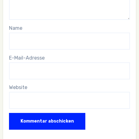
Name
E-Mail-Adresse
Website