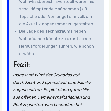
Wohn-Essbereich. Eventuell wären hier
schalldämpfende Maßnahmen (z.B.
Teppiche oder Vorhänge) sinnvoll, um
die Akustik angenehmer zu gestalten.
Die Lage des Technikraums neben
Wohnräumen könnte zu akustischen
Herausforderungen führen, wie schon
erwähnt.
Fazit:
Insgesamt wirkt der Grundriss gut
durchdacht und optimal auf eine Familie
zugeschnitten. Es gibt einen guten Mix
aus offenen Gemeinschaftsflächen und
Rückzugsorten, was besonders bei