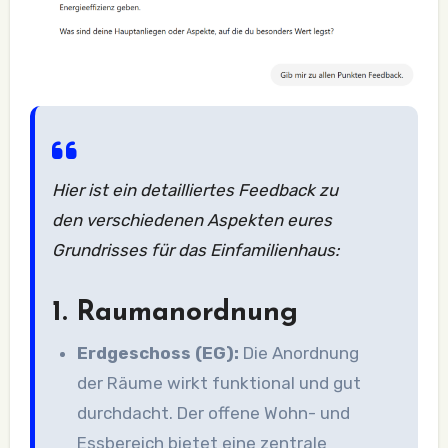
Hier ist ein detailliertes Feedback zu
den verschiedenen Aspekten eures
Grundrisses für das Einfamilienhaus:
1.
Raumanordnung
Erdgeschoss (EG):
Die Anordnung
der Räume wirkt funktional und gut
durchdacht. Der offene Wohn- und
Essbereich bietet eine zentrale