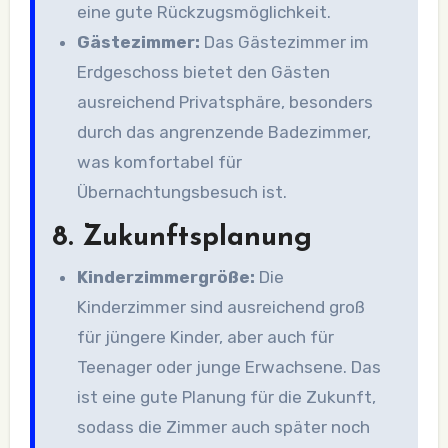
eine gute Rückzugsmöglichkeit.
Gästezimmer:
Das Gästezimmer im
Erdgeschoss bietet den Gästen
ausreichend Privatsphäre, besonders
durch das angrenzende Badezimmer,
was komfortabel für
Übernachtungsbesuch ist.
8.
Zukunftsplanung
Kinderzimmergröße:
Die
Kinderzimmer sind ausreichend groß
für jüngere Kinder, aber auch für
Teenager oder junge Erwachsene. Das
ist eine gute Planung für die Zukunft,
sodass die Zimmer auch später noch