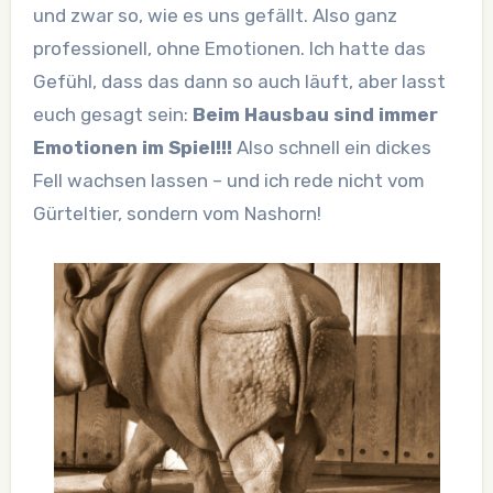
und zwar so, wie es uns gefällt. Also ganz
professionell, ohne Emotionen. Ich hatte das
Gefühl, dass das dann so auch läuft, aber lasst
euch gesagt sein:
Beim Hausbau sind immer
Emotionen im Spiel!!!
Also schnell ein dickes
Fell wachsen lassen – und ich rede nicht vom
Gürteltier, sondern vom Nashorn!